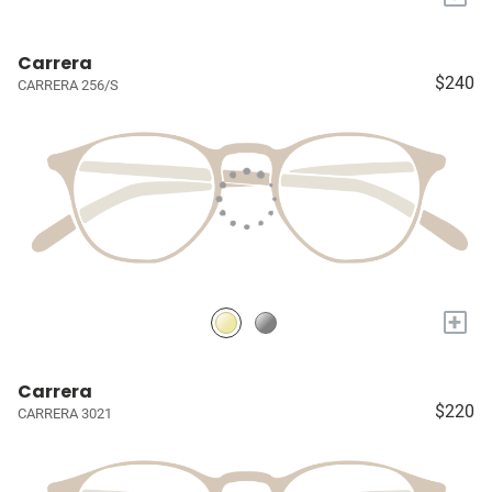
Carrera
$240
CARRERA 256/S
+
Carrera
$220
CARRERA 3021