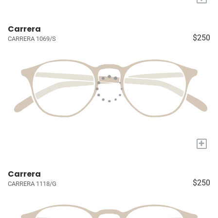
Carrera
$250
CARRERA 1069/S
+
Carrera
$250
CARRERA 1118/G