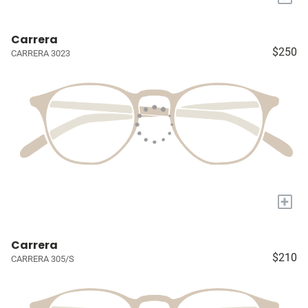
Carrera
$250
CARRERA 3023
+
Carrera
$210
CARRERA 305/S