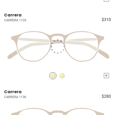
Carrera
$310
CARRERA 1135
+
Carrera
$280
CARRERA 1136