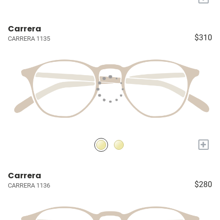
Carrera
$310
CARRERA 1135
+
Carrera
$280
CARRERA 1136