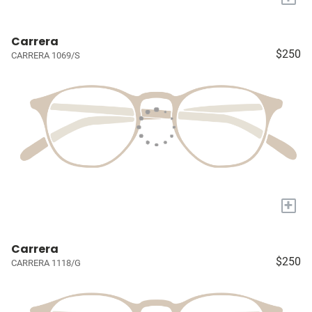
Carrera
$250
CARRERA 1069/S
+
Carrera
$250
CARRERA 1118/G