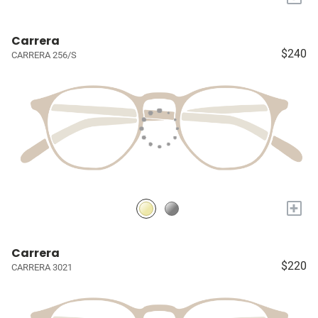
Carrera
$240
CARRERA 256/S
+
Carrera
$220
CARRERA 3021