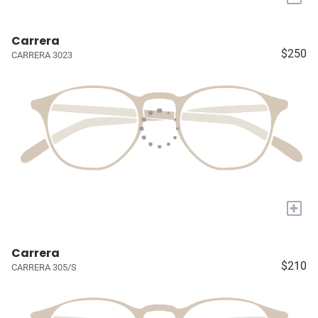
Carrera
$250
CARRERA 3023
+
Carrera
$210
CARRERA 305/S